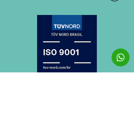
ELEVADORES, MOVIMENTAÇÃO