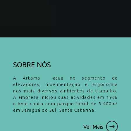
SOBRE NÓS
A Artama atua no segmento de
elevadores, movimentação e ergonomia
nos mais diversos ambientes de trabalho.
A empresa iniciou suas atividades em 1966
e hoje conta com parque fabril de 3.400m²
em Jaraguá do Sul, Santa Catarina.
Ver Mais