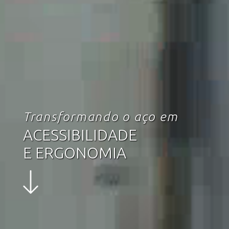
Transformando o aço em
ACESSIBILIDADE
E ERGONOMIA